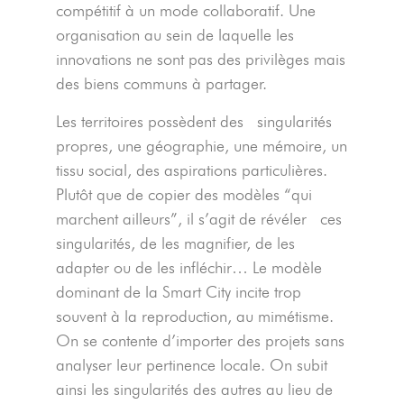
compétitif à un mode collaboratif. Une
organisation au sein de laquelle les
innovations ne sont pas des privilèges mais
des biens communs à partager.
Les territoires possèdent des
singularités
propres, une géographie, une mémoire, un
tissu social, des aspirations particulières.
Plutôt que de copier des modèles “qui
marchent ailleurs”, il s’agit de révéler
ces
singularités, de les magnifier, de les
adapter ou de les infléchir… Le modèle
dominant de la Smart City incite trop
souvent à la reproduction, au mimétisme.
On se contente d’importer des projets sans
analyser leur pertinence locale. On subit
ainsi les singularités des autres au lieu de