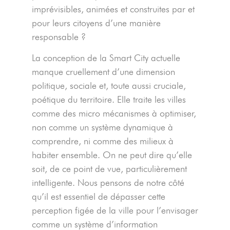
imprévisibles, animées et construites par et
pour leurs citoyens d’une manière
responsable ?
La conception de la Smart City actuelle
manque cruellement d’une dimension
politique, sociale et, toute aussi cruciale,
poétique du territoire. Elle traite les villes
comme des micro mécanismes à optimiser,
non comme un système dynamique à
comprendre, ni comme des milieux à
habiter ensemble. On ne peut dire qu’elle
soit, de ce point de vue, particulièrement
intelligente. Nous pensons de notre côté
qu’il est essentiel de dépasser cette
perception figée de la ville pour l’envisager
comme un système d’information