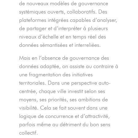
de nouveaux modèles de gouvernance
systémiques ouverts, collaboratifs. Des
plateformes intégrées capables d’analyser,
de partager et d’interpréter à plusieurs
niveaux d’échelle et en temps réel des
données sémantisées et interreliées.
Mais en l’absence de gouvernance des
données adaptée, on assiste au contraire à
une fragmentation des initiatives
territoriales. Dans une perspective auto-
centrée, chaque ville investit selon ses
moyens, ses priorités, ses ambitions de
visibilité. Cela se fait souvent dans une
logique de concurrence et d’attractivité,
parfois même au détriment du bon sens
collectif.