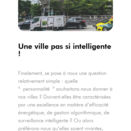
Une ville pas si intelligente
!
Finalement, se pose à nous une question
relativement simple : quelle
« personnalité » souhaitons-nous donner à
nos villes ? Doivent-elles être caractérisées
par une excellence en matière d’efficacité
énergétique, de gestion algorithmique, de
surveillance intelligente ? Ou alors
préférons-nous qu’elles soient vivantes,