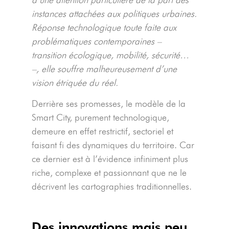
instances attachées aux politiques urbaines.
Réponse technologique toute faite aux
problématiques contemporaines –
transition écologique, mobilité, sécurité…
–, elle souffre malheureusement d’une
vision étriquée du réel.
Derrière ses promesses, le modèle de la
Smart City, purement technologique,
demeure en effet restrictif, sectoriel et
faisant fi des dynamiques du territoire. Car
ce dernier est à l’évidence infiniment plus
riche, complexe et passionnant que ne le
décrivent les cartographies traditionnelles.
Des innovations mais peu