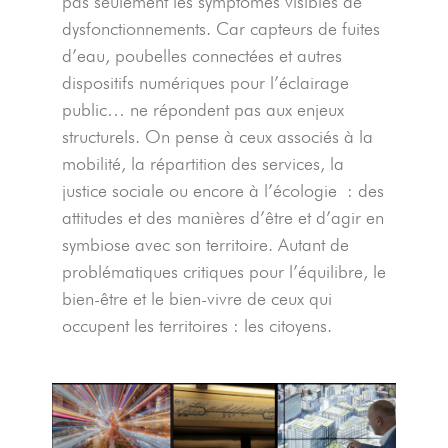
pas seulement les symptômes visibles de
dysfonctionnements. Car capteurs de fuites
d’eau, poubelles connectées et autres
dispositifs numériques pour l’éclairage
public… ne répondent pas aux enjeux
structurels. On pense à ceux associés à la
mobilité, la répartition des services, la
justice sociale ou encore à l’écologie : des
attitudes et des manières d’être et d’agir en
symbiose avec son territoire. Autant de
problématiques critiques pour l’équilibre, le
bien-être et le bien-vivre de ceux qui
occupent les territoires : les citoyens.