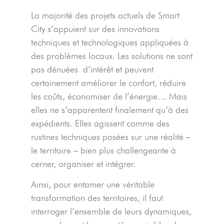
La majorité des projets actuels de Smart
City s’appuient sur des innovations
techniques et technologiques appliquées à
des problèmes locaux. Les solutions ne sont
pas dénuées
d’intérêt et peuvent
certainement améliorer le confort, réduire
les coûts, économiser de l’énergie… Mais
elles ne s’apparentent finalement qu’à des
expédients. Elles agissent comme des
rustines techniques posées sur une réalité –
le territoire – bien plus challengeante à
cerner, organiser et intégrer.
Ainsi, pour entamer une véritable
transformation des territoires, il faut
interroger l’ensemble de leurs dynamiques,