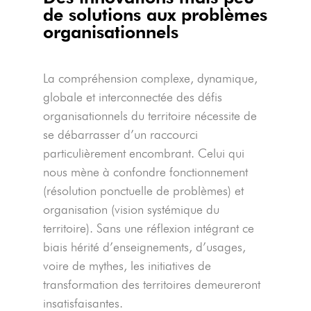
de solutions aux problèmes
organisationnels
La compréhension complexe, dynamique,
globale et interconnectée des défis
organisationnels du territoire nécessite de
se débarrasser d’un raccourci
particulièrement encombrant. Celui qui
nous mène à confondre fonctionnement
(résolution ponctuelle de problèmes) et
organisation (vision systémique du
territoire). Sans une réflexion intégrant ce
biais hérité d’enseignements, d’usages,
voire de mythes, les initiatives de
transformation des territoires demeureront
insatisfaisantes.