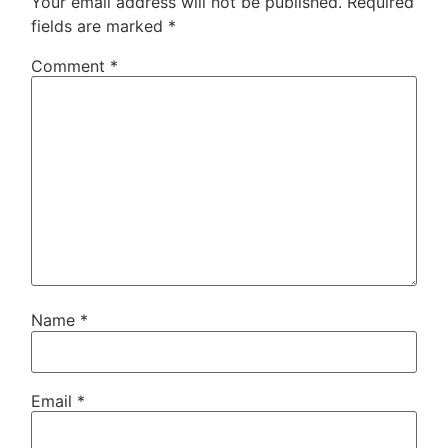
Your email address will not be published.
Required
fields are marked
*
Comment
*
Name
*
Email
*