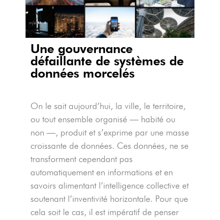
Une gouvernance
défaillante de systèmes de
données morcelés
On le sait aujourd’hui, la ville, le territoire,
ou tout ensemble organisé — habité ou
non —, produit et s’exprime par une masse
croissante de données. Ces données, ne se
transforment cependant pas
automatiquement en informations et en
savoirs alimentant l’intelligence collective et
soutenant l’inventivité horizontale. Pour que
cela soit le cas, il est impératif de penser