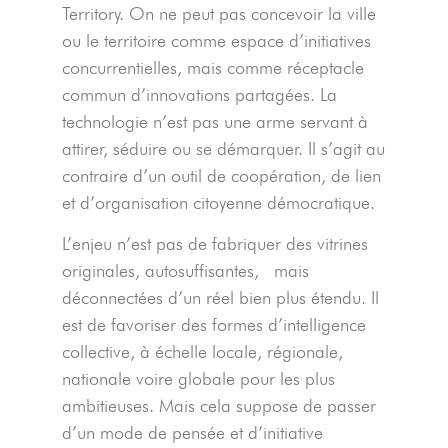
Territory. On ne peut pas concevoir la ville
ou le territoire comme espace d’initiatives
concurrentielles, mais comme réceptacle
commun d’innovations partagées. La
technologie n’est pas une arme servant à
attirer, séduire ou se démarquer. Il s’agit au
contraire d’un outil de coopération, de lien
et d’organisation citoyenne démocratique.
L’enjeu n’est pas de fabriquer des vitrines
originales, autosuffisantes,
mais
déconnectées d’un réel bien plus étendu. Il
est de favoriser des formes d’intelligence
collective, à échelle locale, régionale,
nationale voire globale pour les plus
ambitieuses. Mais cela suppose de passer
d’un mode de pensée et d’initiative