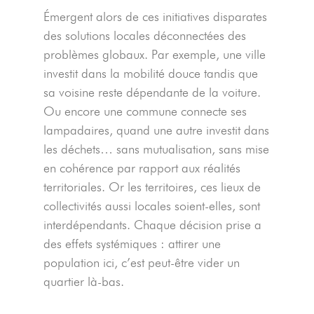
Émergent alors de ces initiatives disparates
des solutions locales déconnectées des
problèmes globaux. Par exemple, une ville
investit dans la mobilité douce tandis que
sa voisine reste dépendante de la voiture.
Ou encore une commune connecte ses
lampadaires, quand une autre investit dans
les déchets… sans mutualisation, sans mise
en cohérence par rapport aux réalités
territoriales. Or les territoires, ces lieux de
collectivités aussi locales soient-elles, sont
interdépendants. Chaque décision prise a
des effets systémiques : attirer une
population ici, c’est peut-être vider un
quartier là-bas.