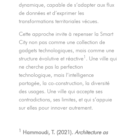
dynamique, capable de s’adapter aux flux
de données et d’exprimer les
transformations territoriales vécues.
Cette approche invite à repenser la Smart
City non pas comme une collection de
gadgets technologiques, mais comme une
1
structure évolutive et réactive
. Une ville qui
ne cherche pas la perfection
technologique, mais l’intelligence
partagée, la co-construction, la diversité
des usages. Une ville qui accepte ses
contradictions, ses limites, et qui s’appuie
sur elles pour innover autrement.
1
Hammoudi, T. (2021).
Architecture as