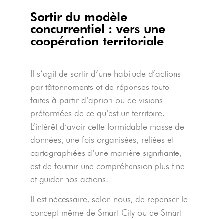
Sortir du modèle
concurrentiel : vers une
coopération territoriale
Il s’agit de sortir d’une habitude d’actions
par tâtonnements et de réponses toute-
faites à partir d’apriori ou de visions
préformées de ce qu’est un territoire.
L’intérêt d’avoir cette formidable masse de
données, une fois organisées, reliées et
cartographiées d’une manière signifiante,
est de fournir une compréhension plus fine
et guider nos actions.
Il est nécessaire, selon nous, de repenser le
concept même de Smart City ou de Smart