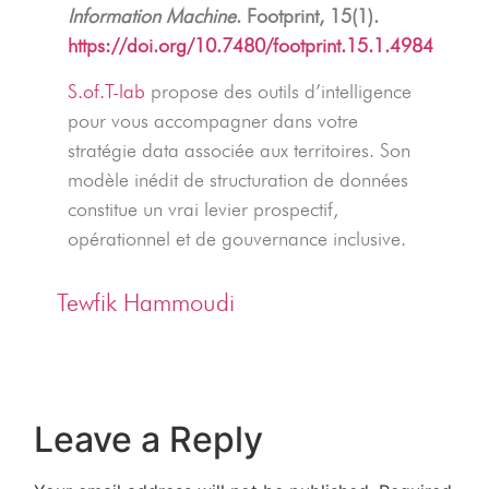
Information Machine
. Footprint, 15(1).
https://doi.org/10.7480/footprint.15.1.4984
S.of.T-lab
propose des outils d’intelligence
pour vous accompagner dans votre
stratégie data associée aux territoires. Son
modèle inédit de structuration de données
constitue un vrai levier prospectif,
opérationnel et de gouvernance inclusive.
Tewfik Hammoudi
Leave a Reply