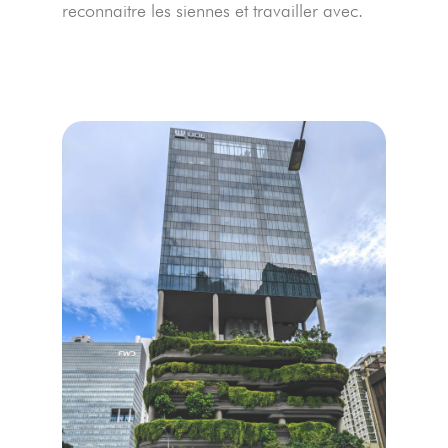
reconnaitre les siennes et travailler avec.